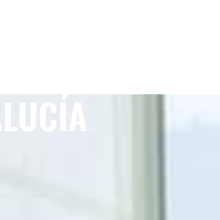
ALUCÍA