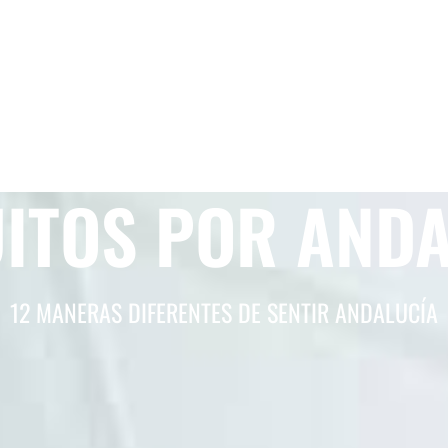
ITOS POR AND
12 MANERAS DIFERENTES DE SENTIR ANDALUCÍA