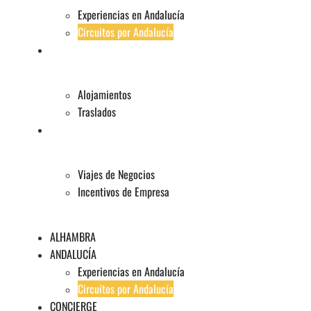
Experiencias en Andalucía
Circuitos por Andalucía
CONCIERGE
Alojamientos
Traslados
EVENTOS
Viajes de Negocios
Incentivos de Empresa
ALHAMBRA
ANDALUCÍA
Experiencias en Andalucía
Circuitos por Andalucía
CONCIERGE