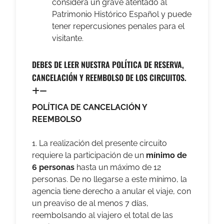
considera un grave atentado al
Patrimonio Histórico Español y puede
tener repercusiones penales para el
visitante.
DEBES DE LEER NUESTRA POLÍTICA DE RESERVA,
CANCELACIÓN Y REEMBOLSO DE LOS CIRCUITOS.
POLÍTICA DE CANCELACIÓN Y
REEMBOLSO
1. La realización del presente circuito
requiere la participación de un
mínimo de
6 personas
hasta un máximo de 12
personas. De no llegarse a este mínimo, la
agencia tiene derecho a anular el viaje, con
un preaviso de al menos 7 días,
reembolsando al viajero el total de las