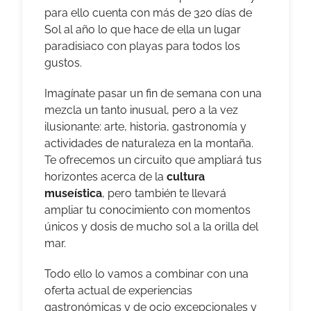
para ello cuenta con más de 320 días de
Sol al año lo que hace de ella un lugar
paradisiaco con playas para todos los
gustos.
Imagínate pasar un fin de semana con una
mezcla un tanto inusual, pero a la vez
ilusionante: arte, historia, gastronomía y
actividades de naturaleza en la montaña.
Te ofrecemos un circuito que ampliará tus
horizontes acerca de la
cultura
museística
, pero también te llevará
ampliar tu conocimiento con momentos
únicos y dosis de mucho sol a la orilla del
mar.
Todo ello lo vamos a combinar con una
oferta actual de experiencias
gastronómicas y de ocio excepcionales y