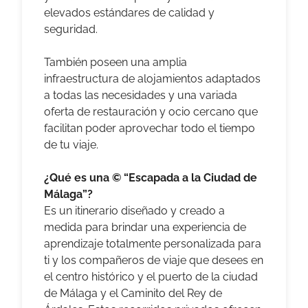
elevados estándares de calidad y
seguridad.
También poseen una amplia
infraestructura de
alojamientos adaptados
a todas las necesidades
y una variada
oferta de restauración y ocio cercano que
facilitan poder aprovechar todo el tiempo
de tu viaje.
¿Qué es una © “Escapada a la Ciudad de
Málaga”?
Es un itinerario diseñado y creado a
medida para brindar una experiencia de
aprendizaje totalmente personalizada para
ti y los compañeros de viaje que desees en
el centro histórico y el puerto de la ciudad
de Málaga y el Caminito del Rey de