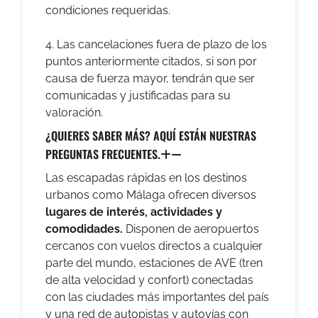
condiciones requeridas.
4. Las cancelaciones fuera de plazo de los
puntos anteriormente citados, si son por
causa de fuerza mayor, tendrán que ser
comunicadas y justificadas para su
valoración.
¿QUIERES SABER MÁS? AQUÍ ESTÁN NUESTRAS
PREGUNTAS FRECUENTES.
Las escapadas rápidas en los destinos
urbanos como Málaga ofrecen
diversos
lugares de interés,
actividades y
comodidades.
Disponen de
aeropuertos
cercanos con vuelos directos a cualquier
parte del mundo, estaciones de AVE (tren
de alta velocidad y confort) conectadas
con las ciudades más importantes del país
y una red de autopistas y autovías con