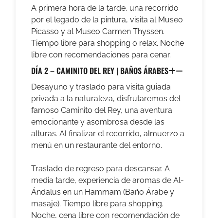
A primera hora de la tarde, una recorrido
por el legado de la pintura, visita al Museo
Picasso y al Museo Carmen Thyssen.
Tiempo libre para shopping o relax. Noche
libre con recomendaciones para cenar.
DÍA 2 – CAMINITO DEL REY | BAÑOS ÁRABES
Desayuno y traslado para visita guiada
privada a la naturaleza, disfrutaremos del
famoso Caminito del Rey, una aventura
emocionante y asombrosa desde las
alturas. Al finalizar el recorrido, almuerzo a
menú en un restaurante del entorno.
Traslado de regreso para descansar. A
media tarde, experiencia de aromas de Al-
Ándalus en un Hammam (Baño Árabe y
masaje). Tiempo libre para shopping.
Noche, cena libre con recomendación de