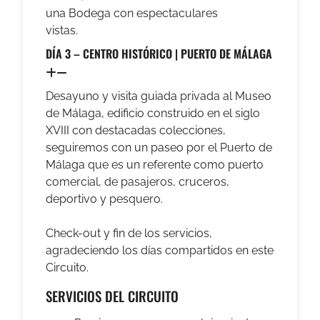
una Bodega con espectaculares
vistas.
DÍA 3 – CENTRO HISTÓRICO | PUERTO DE MÁLAGA
Desayuno y visita guiada privada al Museo
de Málaga, edificio construido en el siglo
XVIII con destacadas colecciones,
seguiremos con un
paseo por el Puerto de
Málaga que es un referente como puerto
comercial, de pasajeros, cruceros,
deportivo y pesquero.
Check-out y fin de los servicios,
agradeciendo los días compartidos en este
Circuito.
SERVICIOS DEL CIRCUITO