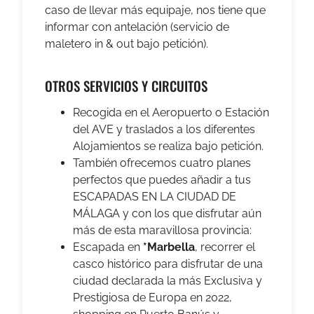
caso de llevar más equipaje, nos tiene que
informar con antelación (servicio de
maletero in & out bajo petición).
OTROS SERVICIOS Y CIRCUITOS
Recogida en el Aeropuerto o Estación
del AVE y traslados a los diferentes
Alojamientos se realiza bajo petición.
También ofrecemos cuatro planes
perfectos que puedes añadir a tus
ESCAPADAS EN LA CIUDAD DE
MÁLAGA y con los que disfrutar aún
más de esta maravillosa provincia:
Escapada en
*Marbella
, recorrer el
casco histórico para disfrutar de una
ciudad declarada la más Exclusiva y
Prestigiosa de Europa en 2022,