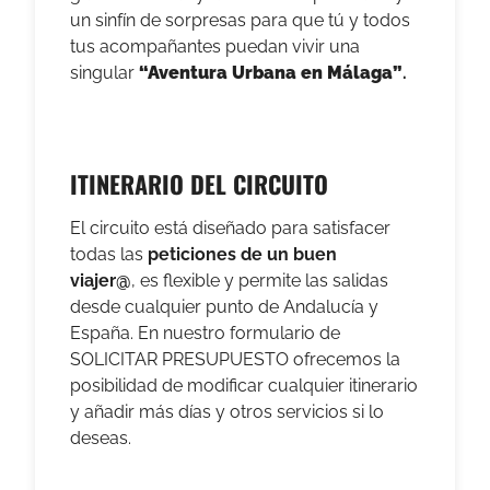
un sinfín de sorpresas para que tú y todos
tus acompañantes puedan vivir una
singular
“Aventura Urbana
en Málaga”
.
ITINERARIO DEL CIRCUITO
El circuito está diseñado
para satisfacer
todas las
peticiones de un buen
viajer@
,
es flexible y permite las salidas
desde cualquier punto de Andalucía y
España. En nuestro formulario de
SOLICITAR PRESUPUESTO ofrecemos la
posibilidad de modificar cualquier itinerario
y añadir más días y otros servicios si lo
deseas.