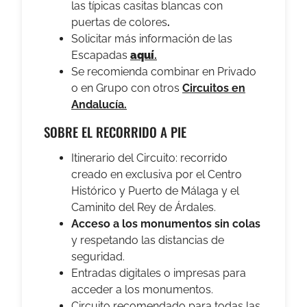
las típicas casitas blancas con
puertas de colores
.
Solicitar más información de las
Escapadas
aquí
.
Se recomienda combinar en Privado
o en Grupo con otros
Circuitos en
Andalucía.
SOBRE EL RECORRIDO A PIE
Itinerario del Circuito: recorrido
creado en exclusiva por el Centro
Histórico y Puerto de Málaga y el
Caminito del Rey de Árdales.
Acceso a los monumentos sin colas
y respetando las distancias de
seguridad.
Entradas digitales o impresas para
acceder a los monumentos.
Circuito recomendado para todas las