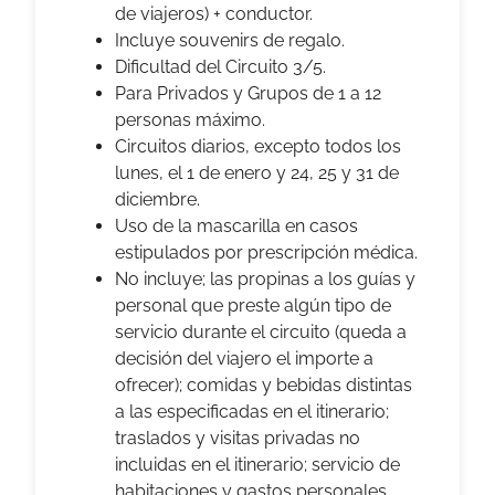
de viajeros) + conductor.
Incluye souvenirs de regalo.
Dificultad del Circuito 3/5.
Para Privados y Grupos de 1 a 12
personas máximo.
Circuitos diarios, excepto todos los
lunes, el 1 de enero y 24, 25 y 31 de
diciembre.
Uso de la mascarilla en casos
estipulados por prescripción médica.
No incluye; las propinas a los guías y
personal que preste algún tipo de
servicio durante el circuito (queda a
decisión del viajero el importe a
ofrecer); comidas y bebidas distintas
a las especificadas en el itinerario;
traslados y visitas privadas no
incluidas en el itinerario; servicio de
habitaciones y gastos personales