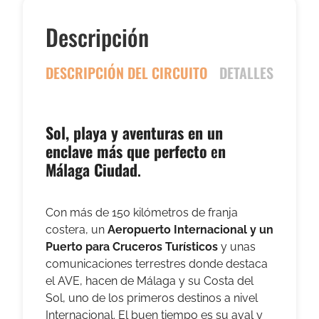
Descripción
DESCRIPCIÓN DEL CIRCUITO
DETALLES DEL CI
Sol, playa y aventuras en un
enclave más que perfecto
e
n
Málaga Ciudad
.
Con más de 150 kilómetros de franja
costera, un
Aeropuerto Internacional y un
Puerto para Cruceros Turísticos
y unas
comunicaciones terrestres donde destaca
el AVE, hacen de Málaga y su Costa del
Sol, uno de los primeros destinos a nivel
Internacional. El buen tiempo es su aval y