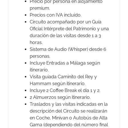
Precio por persona en alojamiento
premium.
Precios con IVA incluido.
Circuito acompañado por un Guía
Oficial Intérprete del Patrimonio y una
duración de las visitas desde 1 a 3
horas.
Sistema de Audio (Whisper) desde 6
personas.
Incluye Entradas a Málaga según
itinerario.
Visita guiada Caminito del Rey y
Hammam según itinerario.
Incluye 2 Coffee Break el día 1 y 2.
2 Almuerzos según itinerario.
Traslados y las visitas indicadas en la
descripción del Circuito se realizarán
en Coche, Minivan o Autobús de Alta
Gama (dependiendo del número final