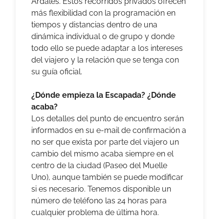
Árdales. Estos recorridos privados ofrecen
más flexibilidad con la programación en
tiempos y distancias dentro de una
dinámica individual o de grupo y donde
todo ello se puede adaptar a los intereses
del viajero y la relación que se tenga con
su guía oficial.
¿Dónde empieza la Escapada? ¿Dónde
acaba?
Los detalles del punto de encuentro serán
informados en su e-mail de confirmación a
no ser que exista por parte del viajero un
cambio del mismo acaba siempre en el
centro de la ciudad (Paseo del Muelle
Uno), aunque también se puede modificar
si es necesario. Tenemos disponible un
número de teléfono las 24 horas para
cualquier problema de última hora.