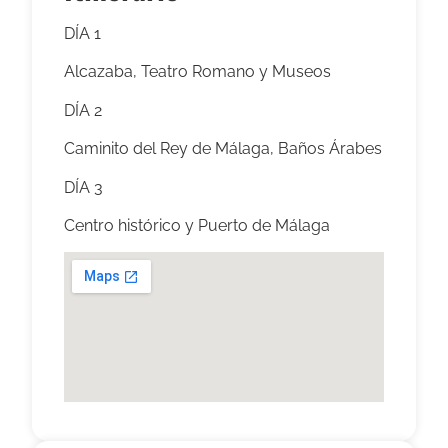
DÍA 1
Alcazaba, Teatro Romano y Museos
DÍA 2
Caminito del Rey de Málaga, Baños Árabes
DÍA 3
Centro histórico y Puerto de Málaga