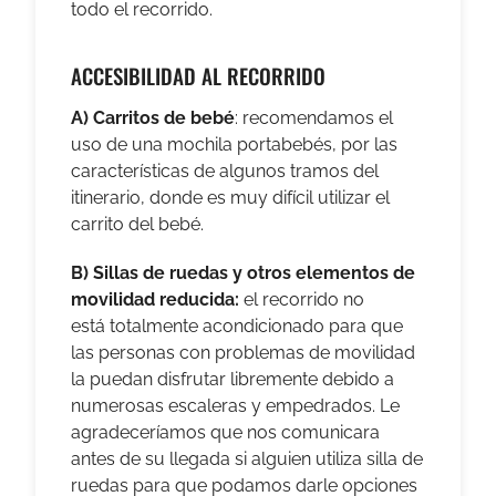
todo el recorrido.
ACCESIBILIDAD AL RECORRIDO
A)
Carritos de bebé
: recomendamos el
uso de una mochila portabebés, por las
características de algunos tramos del
itinerario, donde es muy difícil utilizar el
carrito del bebé.
B)
Sillas de ruedas y otros elementos de
movilidad reducida:
el recorrido no
está totalmente acondicionado para que
las personas con problemas de movilidad
la puedan disfrutar libremente debido a
numerosas escaleras y empedrados. Le
agradeceríamos que nos comunicara
antes de su llegada si alguien utiliza silla de
ruedas para que podamos darle opciones