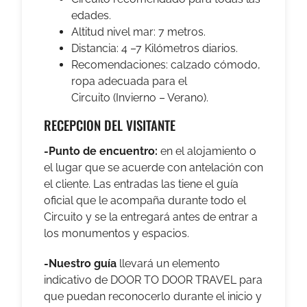
edades.
Altitud nivel mar: 7 metros.
Distancia: 4 –7 Kilómetros diarios.
Recomendaciones: calzado cómodo,
ropa adecuada para el
Circuito (Invierno – Verano).
RECEPCION DEL VISITANTE
-Punto de encuentro:
en el alojamiento o
el lugar que se acuerde con antelación con
el cliente. Las entradas las tiene el guía
oficial que le acompaña durante todo el
Circuito y se la entregará antes de entrar a
los monumentos y espacios.
-Nuestro guía
llevará un elemento
indicativo de DOOR TO DOOR TRAVEL para
que puedan reconocerlo durante el inicio y