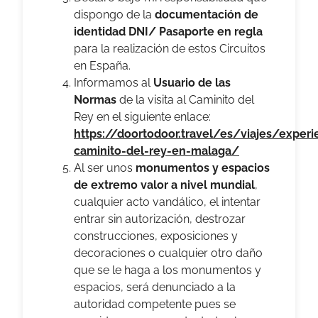
dispongo de la
documentación de
identidad DNI/ Pasaporte en regla
para la realización de estos Circuitos
en España.
Informamos al
Usuario de
las
Normas
de la visita al
Caminito del
Rey en el siguiente enlace:
https://doortodoor.travel/es/viajes/experi
caminito-del-rey-en-malaga/
Al ser unos
monumentos y
espacios
de extremo valor a nivel mundial
,
cualquier acto vandálico, el intentar
entrar sin autorización, destrozar
construcciones, exposiciones y
decoraciones o cualquier otro daño
que se le haga a los monumentos y
espacios, será denunciado a la
autoridad competente pues se