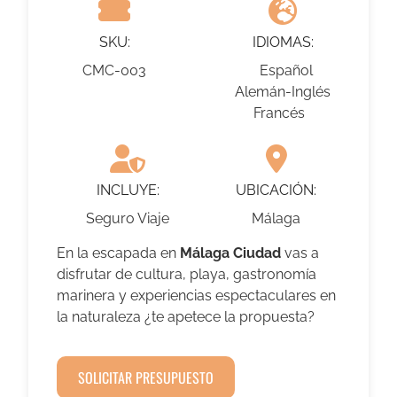
SKU:
IDIOMAS:
CMC-003
Español
Alemán-Inglés
Francés
INCLUYE:
UBICACIÓN:
Seguro Viaje
Málaga
En la escapada en
Málaga Ciudad
vas a
disfrutar de cultura, playa, gastronomía
marinera y experiencias espectaculares en
la naturaleza ¿te apetece la propuesta?
SOLICITAR PRESUPUESTO