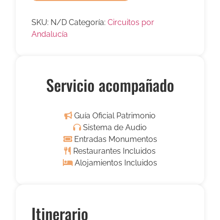
SKU:
N/D
Categoría:
Circuitos por
Andalucía
Servicio acompañado
Guía Oficial Patrimonio
Sistema de Audio
Entradas Monumentos
Restaurantes Incluidos
Alojamientos Incluidos
Itinerario