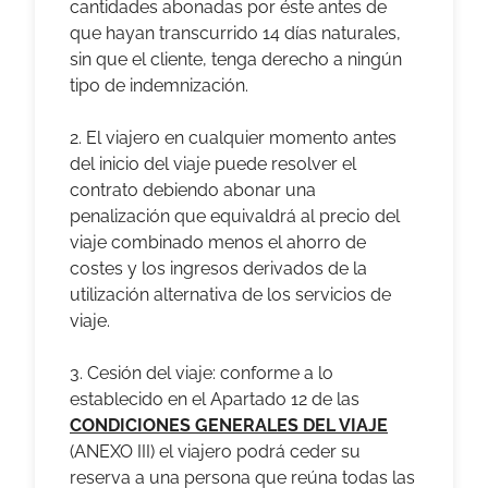
cantidades abonadas por éste antes de
que hayan transcurrido 14 días naturales,
sin que el cliente, tenga derecho a ningún
tipo de indemnización.
2. El viajero en cualquier momento antes
del inicio del viaje puede resolver el
contrato debiendo abonar una
penalización que equivaldrá al precio del
viaje combinado menos el ahorro de
costes y los ingresos derivados de la
utilización alternativa de los servicios de
viaje.
3. Cesión del viaje: conforme a lo
establecido en el Apartado 12 de las
CONDICIONES GENERALES DEL VIAJE
(ANEXO III)
el viajero podrá ceder su
reserva a una persona que reúna todas las