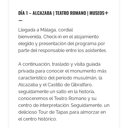
DÍA 1 – ALCAZABA | TEATRO ROMANO | MUSEOS
Llegada a Málaga, cordial
bienvenida, Check-in en el alojamiento
elegido y presentación del programa por
parte del responsable entre los asistentes.
A continuación,
traslado y visita guiada
privada para conocer el monumento más
característico del periodo musulmán,
la
Alcazaba y el Castillo de Gibralfaro,
seguidamente un salto en la historia,
conoceremos el Teatro Romano y su
centro de interpretación. Seguidamente, un
delicioso Tour de Tapas para almorzar en
el centro histórico.