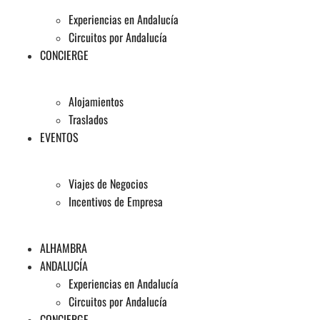
Experiencias en Andalucía
Circuitos por Andalucía
CONCIERGE
Alojamientos
Traslados
EVENTOS
Viajes de Negocios
Incentivos de Empresa
ALHAMBRA
ANDALUCÍA
Experiencias en Andalucía
Circuitos por Andalucía
CONCIERGE