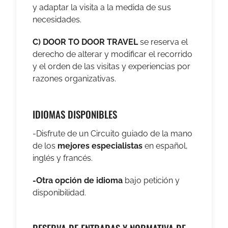
y adaptar la visita a la medida de sus
necesidades.
C) DOOR TO DOOR TRAVEL
se reserva el
derecho de alterar y modificar el recorrido
y el orden de las visitas y experiencias por
razones organizativas.
IDIOMAS DISPONIBLES
-Disfrute de un Circuito guiado
de la mano
de los
mejores especialistas
en español,
inglés y francés.
-Otra opción de idioma
bajo petición y
disponibilidad.