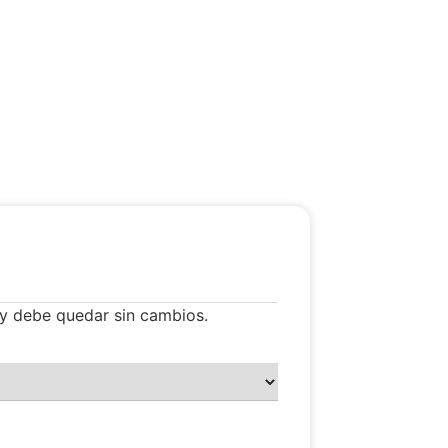
y debe quedar sin cambios.