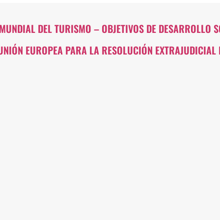
MUNDIAL DEL TURISMO – OBJETIVOS DE DESARROLLO S
UNIÓN EUROPEA PARA LA RESOLUCIÓN EXTRAJUDICIAL DE