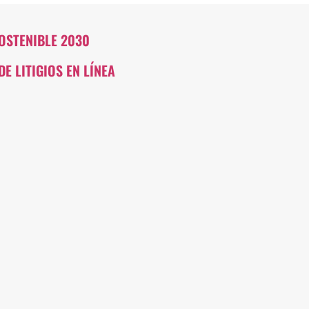
OSTENIBLE 2030
 LITIGIOS EN LÍNEA