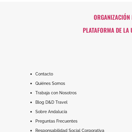
ORGANIZACIÓN 
PLATAFORMA DE LA 
Contacto
Quiénes Somos
Trabaja con Nosotros
Blog D&D Travel
Sobre Andalucía
Preguntas Frecuentes
Responsabilidad Social Corporativa