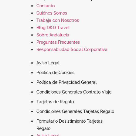
Contacto
Quiénes Somos
Trabaja con Nosotros
Blog D&D Travel
Sobre Andalucía
Preguntas Frecuentes
Responsabilidad Social Corporativa
Aviso Legal
Política de Cookies
Política de Privacidad General
Condiciones Generales Contrato Viaje
Tarjetas de Regalo
Condiciones Generales Tarjetas Regalo
Formulario Desistimiento Tarjetas
Regalo
Aviso Legal