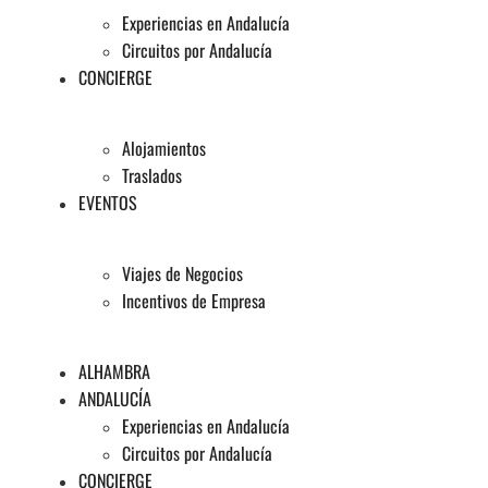
Experiencias en Andalucía
Circuitos por Andalucía
CONCIERGE
Alojamientos
Traslados
EVENTOS
Viajes de Negocios
Incentivos de Empresa
ALHAMBRA
ANDALUCÍA
Experiencias en Andalucía
Circuitos por Andalucía
CONCIERGE