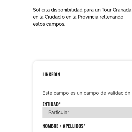
Solicita disponibilidad para un Tour Granada
en la Ciudad o en la Provincia rellenando
estos campos.
LINKEDIN
Este campo es un campo de validación 
ENTIDAD
*
NOMBRE / APELLIDOS
*