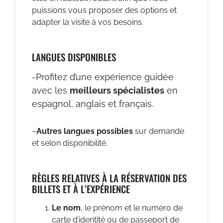
puissions vous proposer des options et
adapter la visite à vos besoins.
LANGUES DISPONIBLES
-Profitez d’une expérience guidée
avec les
meilleurs spécialistes
en
espagnol, anglais et français.
–
Autres langues possibles
sur demande
et selon disponibilité.
RÈGLES RELATIVES À LA RÉSERVATION DES
BILLETS ET À L’EXPÉRIENCE
Le nom
, le prénom et le numéro de
carte d’identité ou de passeport de