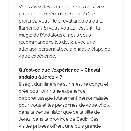
Vous avez des doutes et vous ne savez
pas quelle expérience choisir ? Que
préférez-vous : le cheval andalou ou le
flamenco ? Si vous voulez ressentir la
magie de l’Andalousie, nous vous
recommandons les deux, avec une
attention personnalisée à chaque étape de
votre expérience.
Qu’est-ce que l’expérience « Cheval
andalou à Jerez » ?
Il s’agit d’un itinéraire sur mesure conçu et
créé pour offrir une expérience
d’apprentissage totalement personnalisée
pour vous et les personnes de votre choix
dans le centre historique de la ville de
Jerez, dans la province de Cadix. Ces
visites privées offrent une plus grande