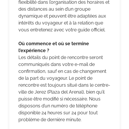
flexibilité dans l’organisation des horaires et
des distances au sein d’un groupe
dynamique et peuvent être adaptées aux
intérêts du voyageur et à la relation que
vous entretenez avec votre guide officiel.
Où commence et où se termine
l’expérience ?
Les détails du point de rencontre seront
communiqués dans votre e-mail de
confirmation, sauf en cas de changement
de la part du voyageur. Le point de
rencontre est toujours situé dans le centre-
ville de Jerez (Plaza del Arenal), bien qu’il
puisse être modifié si nécessaire. Nous
disposons d’un numéro de téléphone
disponible 24 heures sur 24 pour tout
problème de dernière minute.