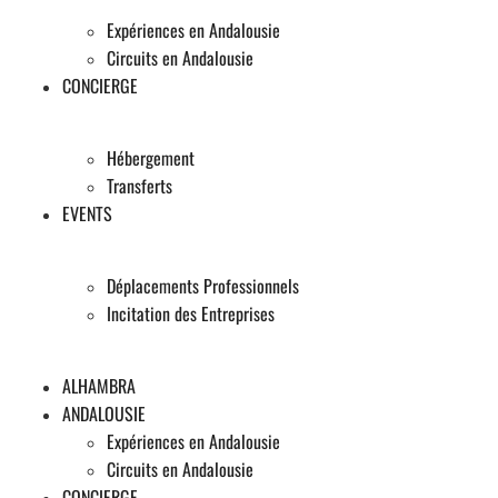
Expériences en Andalousie
Circuits en Andalousie
CONCIERGE
Hébergement
Transferts
EVENTS
Déplacements Professionnels
Incitation des Entreprises
ALHAMBRA
ANDALOUSIE
Expériences en Andalousie
Circuits en Andalousie
CONCIERGE