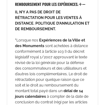
REMBOURSEMENT POUR LES EXPÉRIENCES.
IL N’Y A PAS DE DROIT DE
RÉTRACTATION POUR LES VENTES À
DISTANCE. POLITIQUE D’ANNULATION ET
DE REMBOURSEMENT.
*
Lorsque nos
Expériences de la Ville et
des Monuments
sont achetées à distance
conformément à l’article 103 I) du décret
législatif royal 1/2007 approuvant le texte
révisé de la loi générale pour la défense
des consommateurs et des utilisateurs et
d’autres lois complémentaires, Le droit de
rétractation pour quelque raison que ce
soit et le droit au remboursement du
montant total payé dans un
délai de 14
jours calendaires
à compter de la date de
conclusion du contrat (régi par les articles