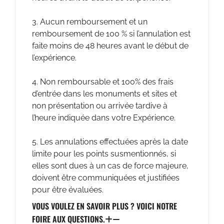
3. Aucun remboursement et un
remboursement de 100 % si l’annulation est
faite moins de 48 heures avant le début de
l’expérience.
4. Non remboursable et 100% des frais
d’entrée dans les monuments et sites et
non présentation ou arrivée tardive à
l’heure indiquée dans votre Expérience.
5. Les annulations effectuées après la date
limite pour les points susmentionnés, si
elles sont dues à un cas de force majeure,
doivent être communiquées et justifiées
pour être évaluées.
VOUS VOULEZ EN SAVOIR PLUS ? VOICI NOTRE
FOIRE AUX QUESTIONS.