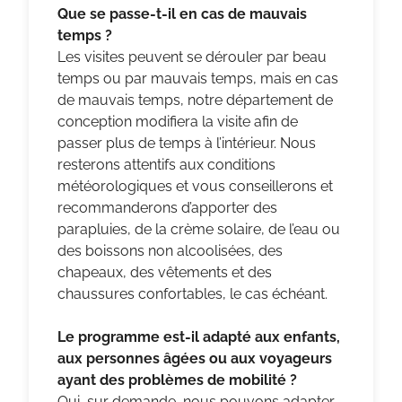
Que se passe-t-il en cas de mauvais
temps ?
Les visites peuvent se dérouler par beau
temps ou par mauvais temps, mais en cas
de mauvais temps, notre département de
conception modifiera la visite afin de
passer plus de temps à l’intérieur. Nous
resterons attentifs aux conditions
météorologiques et vous conseillerons et
recommanderons d’apporter des
parapluies, de la crème solaire, de l’eau ou
des boissons non alcoolisées, des
chapeaux, des vêtements et des
chaussures confortables, le cas échéant.
Le programme est-il adapté aux enfants,
aux personnes âgées ou aux voyageurs
ayant des problèmes de mobilité ?
Oui, sur demande, nous pouvons adapter