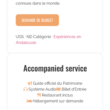
connues dans le monde.
DEMANDE DE BUDGET
UGS :
ND
Catégorie :
Expériences en
Andalousie
Accompanied service
Guide officiel du Patrimoine
Système Audio
Billet d'Entrée
Restaurant inclus
Hébergement sur demande