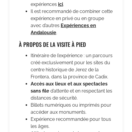
expériences
ici
.
Il est recommandé de combiner cette
expérience en privé ou en groupe
avec d’autres
Expériences en
Andalousie
.
À PROPOS DE LA VISITE À PIED
Itinéraire de l’expérience : un parcours
créé exclusivement pour les sites du
centre historique de Jerez de la
Frontera, dans la province de Cadix.
Accès aux lieux et aux spectacles
sans file
d’attente et en respectant les
distances de sécurité.
Billets numériques ou imprimés pour
accéder aux monuments.
Expérience recommandée pour tous
les âges.