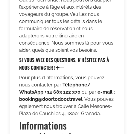
l’expérience à l’âge et aux intérêts des
voyageurs du groupe. Veuillez nous
communiquer tous les détails dans le
formulaire de réservation et nous
adapterons votre itinéraire en
conséquence. Nous sommes là pour vous
aider, quels que soient vos besoins.
SI VOUS AVEZ DES QUESTIONS, N’HÉSITEZ PAS À
NOUS CONTACTER !
Pour plus d’informations, vous pouvez
nous contacter par
Téléphone/
WhatsApp +34 683 122 370
ou par
e-mail :
booking@doortodoor.travel
. Vous pouvez
également nous trouver à Calle Mesones-
Plaza de Cauchiles 4, 18001 Granada.
Informations