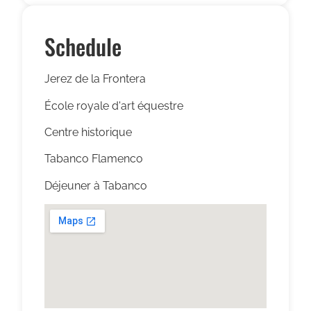
Schedule
Jerez de la Frontera
École royale d'art équestre
Centre historique
Tabanco Flamenco
Déjeuner à Tabanco