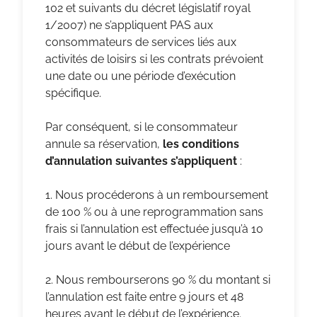
102 et suivants du décret législatif royal
1/2007) ne s’appliquent PAS aux
consommateurs de services liés aux
activités de loisirs si les contrats prévoient
une date ou une période d’exécution
spécifique.
Par conséquent, si le consommateur
annule sa réservation,
les conditions
d’annulation suivantes s’appliquent
:
1. Nous procéderons à un remboursement
de 100 % ou à une reprogrammation sans
frais si l’annulation est effectuée jusqu’à 10
jours avant le début de l’expérience
2. Nous rembourserons 90 % du montant si
l’annulation est faite entre 9 jours et 48
heures avant le début de l’expérience.