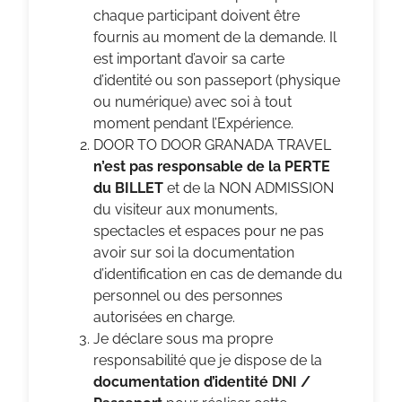
chaque participant doivent être
fournis au moment de la demande. Il
est important d’avoir sa carte
d’identité ou son passeport (physique
ou numérique) avec soi à tout
moment pendant l’Expérience.
DOOR TO DOOR GRANADA TRAVEL
n’est pas responsable de la PERTE
du BILLET
et de la NON ADMISSION
du visiteur aux monuments,
spectacles et espaces pour ne pas
avoir sur soi la documentation
d’identification en cas de demande du
personnel ou des personnes
autorisées en charge.
Je déclare sous ma propre
responsabilité que je dispose de la
documentation d’identité DNI /