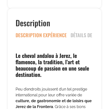
Description
DESCRIPTION EXPÉRIENCE
DÉTAILS DE L’EXPÉ
Le cheval andalou à Jerez, le
flamenco, la tradition, l’art et
beaucoup de passion en une seule
destination.
Peu d’endroits jouissent d’un tel prestige
international pour leur offre variée de
culture, de gastronomie et de loisirs que
Jerez de la Frontera
. Grâce à ses bons