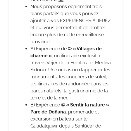
Nous proposons également trois
plans parfaits que vous pouvez
ajouter à vos EXPÉRIENCES À JÉRÉZ
et qui vous permettront de profiter
encore plus de cette merveilleuse
province :
A) Expérience de
© « Villages de
charme »
, un itinéraire exclusif à
travers Vejer de la Frontera et Medina
Sidonia. Une occasion d’apprécier les
monuments, les couchers de soleil,
les itinéraires de randonnée dans les
parcs naturels, la gastronomie de la
terre et de la mer.
B) Expérience
© « Sentir la nature »
Parc de Doñana
, promenade et
excursion en bateau sur le
Guadalquivir depuis Sanlúcar de